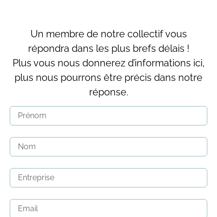
Un membre de notre collectif vous
répondra dans les plus brefs délais !
Plus vous nous donnerez d’informations ici,
plus nous pourrons être précis dans notre
réponse.