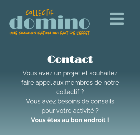
Contact
Vous avez un projet et souhaitez
faire appel aux membres de notre
collectif ?
Vous avez besoins de conseils
pour votre activité ?
Vous êtes au bon endroit !