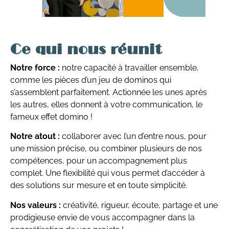
Ce qui nous réunit
Notre force :
notre capacité à travailler ensemble,
comme les pièces d’un jeu de dominos qui
s’assemblent parfaitement. Actionnée les unes après
les autres, elles donnent à votre communication, le
fameux effet domino !
Notre atout :
collaborer avec l’un d’entre nous, pour
une mission précise, ou combiner plusieurs de nos
compétences, pour un accompagnement plus
complet. Une flexibilité qui vous permet d’accéder à
des solutions sur mesure et en toute simplicité.
Nos valeurs :
créativité, rigueur, écoute, partage et une
prodigieuse envie de vous accompagner dans la