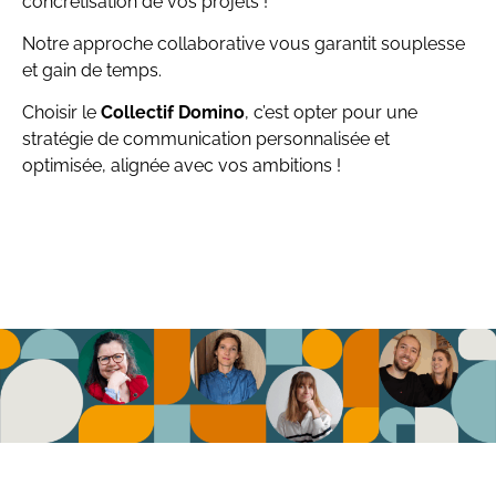
concrétisation de vos projets !
Notre approche collaborative vous garantit souplesse
et gain de temps.
Choisir le
Collectif Domino
, c’est opter pour une
stratégie de communication personnalisée et
optimisée, alignée avec vos ambitions !