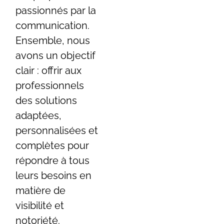
passionnés par la
communication.
Ensemble, nous
avons un objectif
clair : offrir
aux
professionnels
des solutions
adaptées,
personnalisées et
complètes pour
répondre à tous
leurs besoins en
matière de
visibilité et
notoriété.