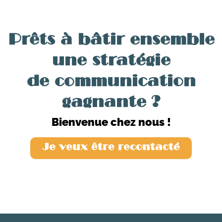
Prêts à bâtir ensemble
une stratégie
de communication
gagnante ?
Bienvenue chez nous !
Je veux être recontacté